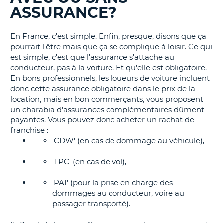
ASSURANCE?
T
En France, c'est simple. Enfin, presque, disons que ça
pourrait l'être mais que ça se complique à loisir. Ce qui
est simple, c'est que l'assurance s'attache au
conducteur, pas à la voiture. Et qu'elle est obligatoire.
En bons professionnels, les loueurs de voiture incluent
donc cette assurance obligatoire dans le prix de la
location, mais en bon commerçants, vous proposent
un charabia d'assurances complémentaires dûment
payantes. Vous pouvez donc acheter un rachat de
franchise :
'CDW' (en cas de dommage au véhicule),
'TPC' (en cas de vol),
'PAI' (pour la prise en charge des
dommages au conducteur, voire au
passager transporté).
H