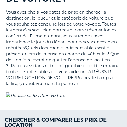
T
Vous avez choisi vos dates de prise en charge, la
destination, le loueur et la catégorie de voiture que
vous souhaitez conduire lors de votre voyage. Toutes
les données sont bien entrées et votre réservation est
confirmée. Et maintenant, vous attendez avec
impatience le jour du départ pour des vacances bien
méritées!Quels documents indispensables sont à
présenter lors de la prise en charge du véhicule ? Que
doit-on faire avant de quitter l'agence de location
?...Retrouvez dans notre infographie de cette semaine
toutes les infos utiles qui vous aideront à RÉUSSIR
VOTRE LOCATION DE VOITURE !Prenez le temps de
la lire, ça vaut vraiment la peine :-)
CHERCHER & COMPARER LES PRIX DE
LOCATION
H