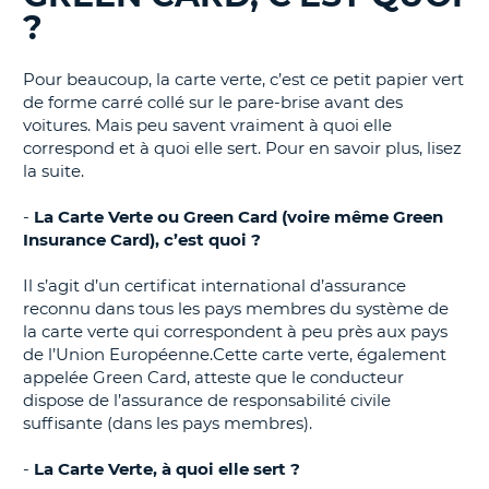
?
T
Pour beaucoup, la carte verte, c’est ce petit papier vert
de forme carré collé sur le pare-brise avant des
voitures. Mais peu savent vraiment à quoi elle
correspond et à quoi elle sert. Pour en savoir plus, lisez
la suite.
-
La Carte Verte ou Green Card (voire même Green
Insurance Card), c’est quoi ?
Il s’agit d’un certificat international d’assurance
reconnu dans tous les pays membres du système de
la carte verte qui correspondent à peu près aux pays
de l’Union Européenne.Cette carte verte, également
appelée Green Card, atteste que le conducteur
dispose de l’assurance de responsabilité civile
suffisante (dans les pays membres).
-
La Carte Verte, à quoi elle sert ?
H