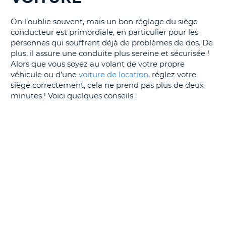
T
On l’oublie souvent, mais un bon réglage du siège
conducteur est primordiale, en particulier pour les
personnes qui souffrent déjà de problèmes de dos. De
plus, il assure une conduite plus sereine et sécurisée !
Alors que vous soyez au volant de votre propre
véhicule ou d’une
voiture de location
, réglez votre
siège correctement, cela ne prend pas plus de deux
minutes ! Voici quelques conseils :
H